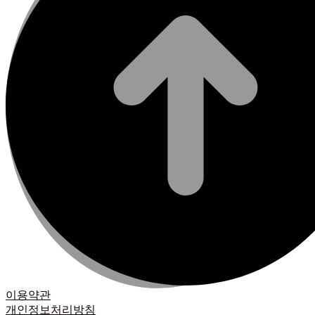
이용약관
개인정보처리방침