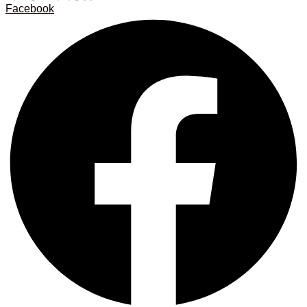
Facebook