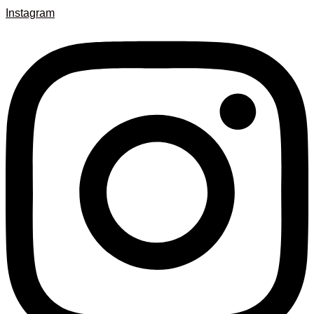
Instagram