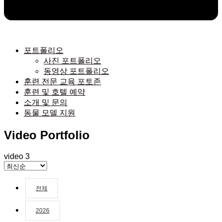
포트폴리오
사진 포트폴리오
동영상 포트폴리오
훈련 전문 교육 포토존
훈련 및 호텔 예약
소개 및 문의
동물 모델 지원
Video Portfolio
video
3
전체
2026