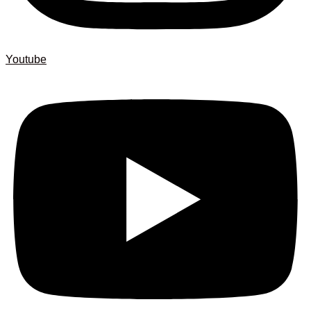
Youtube