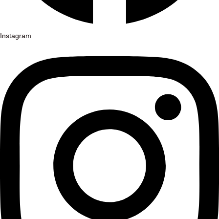
Instagram