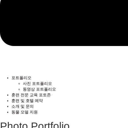
포트폴리오
사진 포트폴리오
동영상 포트폴리오
훈련 전문 교육 포토존
훈련 및 호텔 예약
소개 및 문의
동물 모델 지원
Photo Portfolio