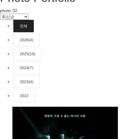
photo
32
전체
2026(4)
2025(16)
2024(7)
2023(4)
2022